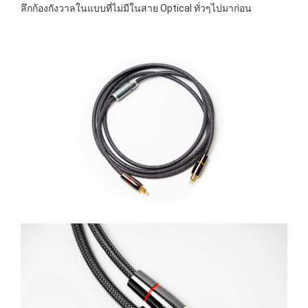
ลึกก้องกังวาลในแบบที่ไม่มีในสาย Optical ทั่วๆไปมาก่อน