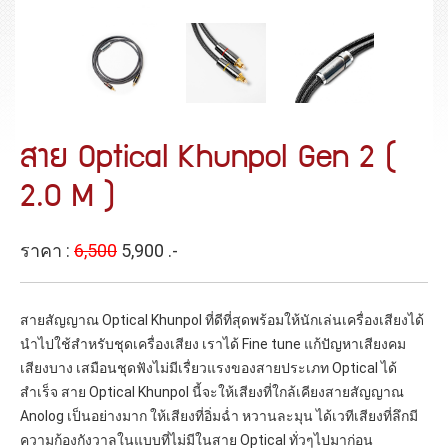
สาย Optical Khunpol Gen 2 (
2.0 M )
ราคา :
6,500
5,900 .-
สายสัญญาณ Optical Khunpol ที่ดีที่สุดพร้อมให้นักเล่นเครื่องเสียงได้
นำไปใช้สำหรับชุดเครื่องเสียง เราได้ Fine tune แก้ปัญหาเสียงคม
เสียงบาง เสมือนชุดฟังไม่มีเรื่ยวแรงของสายประเภท Optical ได้
สำเร็จ สาย Optical Khunpol นี้จะให้เสียงที่ใกล้เคียงสายสัญญาณ
Anolog เป็นอย่างมาก ให้เสียงที่อิ่มฉ่ำ หวานละมุน ได้เวทีเสียงที่ลึกมี
ความก้องกังวาลในแบบที่ไม่มีในสาย Optical ทั่วๆไปมาก่อน