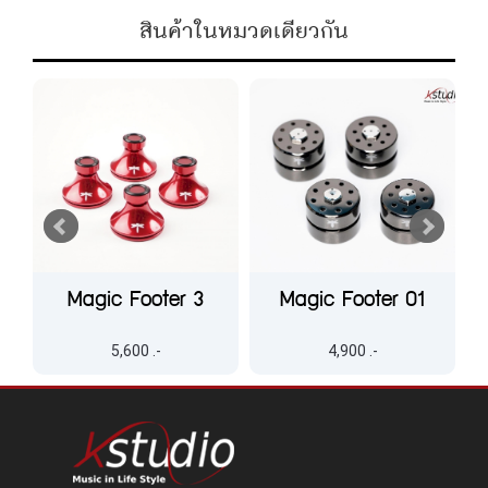
สินค้าในหมวดเดียวกัน
Magic Footer 3
Magic Footer 01
5,600 .-
4,900 .-