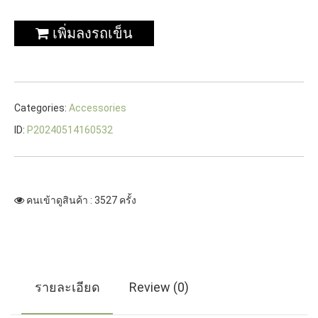
เพิ่มลงรถเข็น
Categories:
Accessories
ID:
P20240514160532
คนเข้าดูสินค้า : 3527 ครั้ง
รายละเอียด
Review (0)