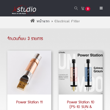
0
หน้าแรก
»
Electrical Filter
จำนวนที่พบ 3 รายการ
Power Station 11
Power Station 10
(PS-10 SUN &