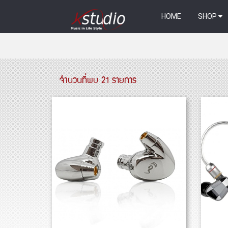
HOME
SHOP
จำนวนที่พบ 21 รายการ