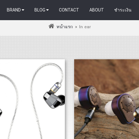
BRAND
BLOG
CONTACT
ABOUT
ชำระเงิน
หน้าแรก
»
In-ear