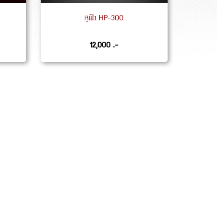
หูฟัง HP-300
12,000 .-