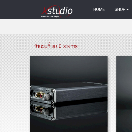
HOME
SHOP
จำนวนที่พบ 5 รายการ