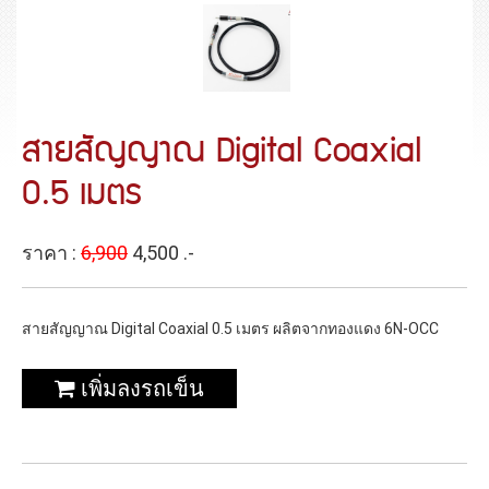
สายสัญญาณ Digital Coaxial
0.5 เมตร
ราคา :
6,900
4,500 .-
สายสัญญาณ Digital Coaxial 0.5 เมตร ผลิตจากทองแดง 6N-OCC
เพิ่มลงรถเข็น