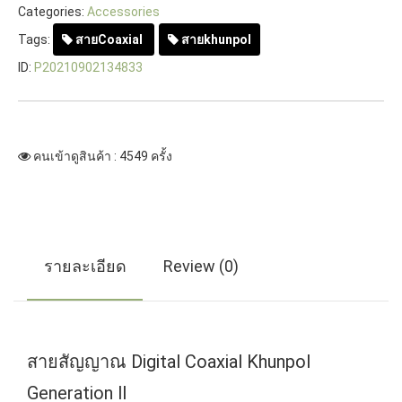
Categories:
Accessories
Tags:
สายCoaxial
สายkhunpol
ID:
P20210902134833
คนเข้าดูสินค้า : 4549 ครั้ง
รายละเอียด
Review (0)
สายสัญญาณ Digital Coaxial Khunpol
Generation ll