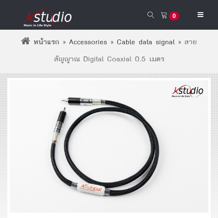
0
หน้าแรก
»
Accessories
»
Cable data signal
»
สาย
สัญญาณ Digital Coaxial 0.5 เมตร