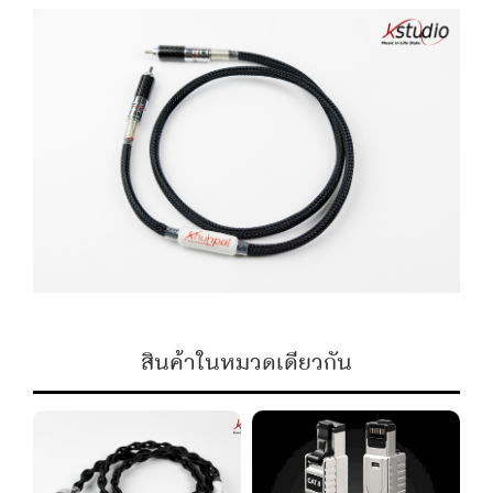
สินค้าในหมวดเดียวกัน