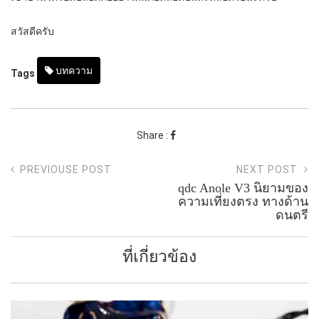
สวัสดีครับ
บทความ
Tags
Share :
PREVIOUSE POST
NEXT POST
qdc Anole V3 นิยามของ
ความเที่ยงตรง ทางด้าน
ดนตรี
ที่เกี่ยวข้อง