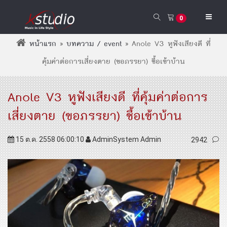
0
หน้าแรก
»
บทความ / event
»
Anole V3 หูฟังเสียงดี ที่
คุ้มค่าต่อการเสี่ยงตาย (ขอภรรยา) ซื้อเข้าบ้าน
Anole V3 หูฟังเสียงดี ที่คุ้มค่าต่อการ
เสี่ยงตาย (ขอภรรยา) ซื้อเข้าบ้าน
15 ต.ค. 2558 06:00:10
AdminSystem Admin
2942