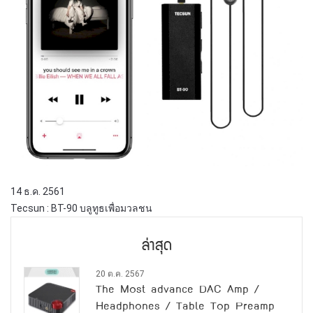
14 ธ.ค. 2561
Tecsun : BT-90 บลูทูธเพื่อมวลชน
ล่าสุด
20 ต.ค. 2567
The Most advance DAC Amp /
Headphones / Table Top Preamp