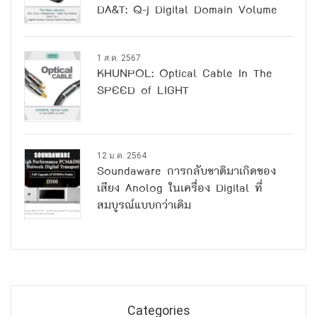
DA&T: Q-j Digital Domain Volume
Control Preamplifier
1 ส.ค. 2567
KHUNPOL: Optical Cable In The
SPEED of LIGHT
12 ม.ค. 2564
Soundaware การกลับชาติมาเกิดของ
เสียง Anolog ในเครื่อง Digital ที่
สมบูรณ์แบบกว่าเดิม
Categories